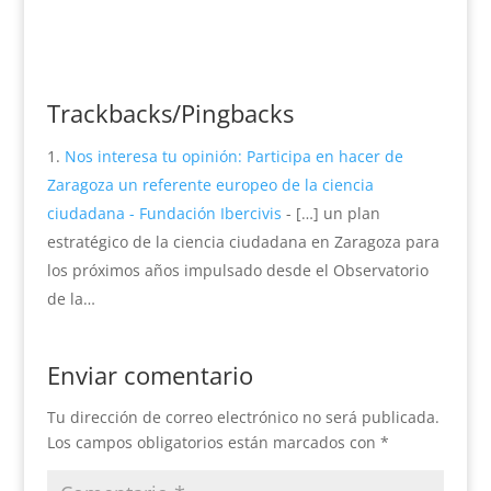
Trackbacks/Pingbacks
Nos interesa tu opinión: Participa en hacer de
Zaragoza un referente europeo de la ciencia
ciudadana - Fundación Ibercivis
- […] un plan
estratégico de la ciencia ciudadana en Zaragoza para
los próximos años impulsado desde el Observatorio
de la…
Enviar comentario
Tu dirección de correo electrónico no será publicada.
Los campos obligatorios están marcados con
*