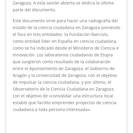
Zaragoza. A esta sesión abierta se dedica la última
parte del documento.
Este documento sirve para hacer una radiografía del
estado de la ciencia ciudadana en Zaragoza poniendo
el foco en tres entidades: la Fundación Ibercivis,
como entidad líder en España en ciencia ciudadana,
como se ha indicado desde el Ministerio de Ciencia e
Innovación. Los laboratorios ciudadanos de Etopia
que surgieron como resultado de la colaboración
entre el Ayuntamiento de Zaragoza, el Gobierno de
Aragón y la Universidad de Zaragoza, con el objetivo
de impulsar la ciencia ciudadana, y por último, el
Observatorio de la Ciencia Ciudadana en Zaragoza
con el objetivo de «consolidar una estructura local
estable que facilite emprender proyectos de ciencia
ciudadana a toda persona interesada».