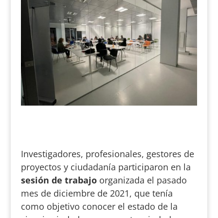
Investigadores, profesionales, gestores de
proyectos y ciudadanía participaron en la
sesión de trabajo
organizada el pasado
mes de diciembre de 2021, que tenía
como objetivo conocer el estado de la