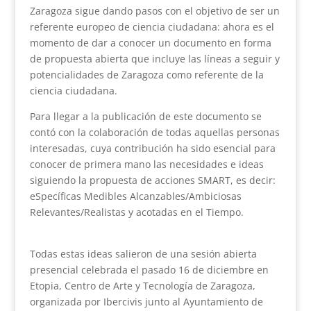
Zaragoza sigue dando pasos con el objetivo de ser un
referente europeo de ciencia ciudadana: ahora es el
momento de dar a conocer un documento en forma
de propuesta abierta que incluye las líneas a seguir y
potencialidades de Zaragoza como referente de la
ciencia ciudadana.
Para llegar a la publicación de este documento se
contó con la colaboración de todas aquellas personas
interesadas, cuya contribución ha sido esencial para
conocer de primera mano las necesidades e ideas
siguiendo la propuesta de acciones SMART, es decir:
eSpecíficas Medibles Alcanzables/Ambiciosas
Relevantes/Realistas y acotadas en el Tiempo.
Todas estas ideas salieron de una sesión abierta
presencial celebrada el pasado 16 de diciembre en
Etopia, Centro de Arte y Tecnología de Zaragoza,
organizada por Ibercivis junto al Ayuntamiento de