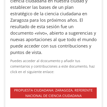
ciencia ciudadana en nuestra ciudad y
establecer las bases de un plan
estratégico de la ciencia ciudadana en
Zaragoza para los próximos años. El
resultado de esta sesión fue un
documento «vivo», abierto a sugerencias y
nuevas aportaciones al que todo el mundo
puede acceder con sus contribuciones y
puntos de vista.
Puedes acceder al dcocumento y añadir tus
comentarios y contribuciones a este documento, haz
click en el siguiente enlace:
PROPUESTA CIUDADANA: ZARAGOZA, REFERENTE
NACIONAL DE CIENCIA CIUDADANA