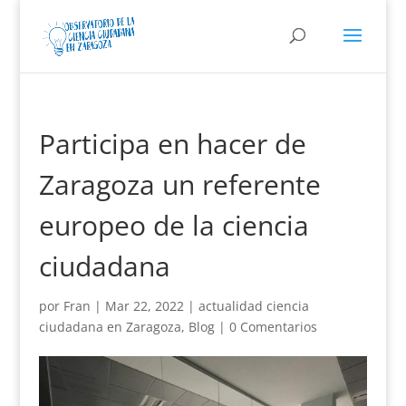
Participa en hacer de
Zaragoza un referente
europeo de la ciencia
ciudadana
por
Fran
|
Mar 22, 2022
|
actualidad ciencia
ciudadana en Zaragoza
,
Blog
|
0 Comentarios