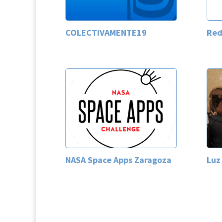
COLECTIVAMENTE19
Red
NASA Space Apps Zaragoza
Luz