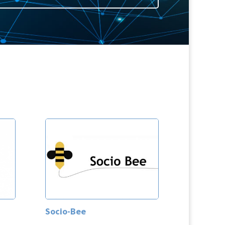
Socio-Bee