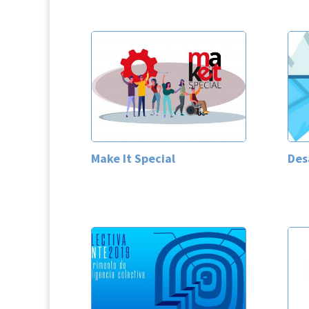
Make It Special
Des