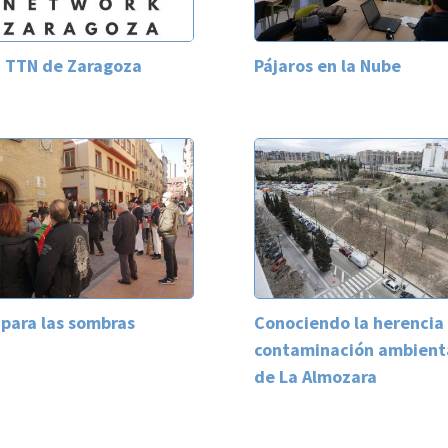
 TTN de Zaragoza
Pájaros en la Nube
 para las sombras
Conociendo la herencia
contaminación ambient
de La Almozara