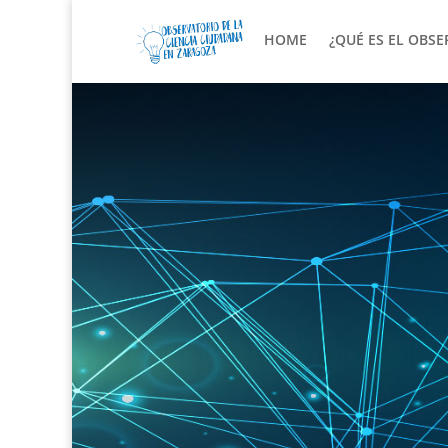
HOME
¿QUÉ ES EL OBS