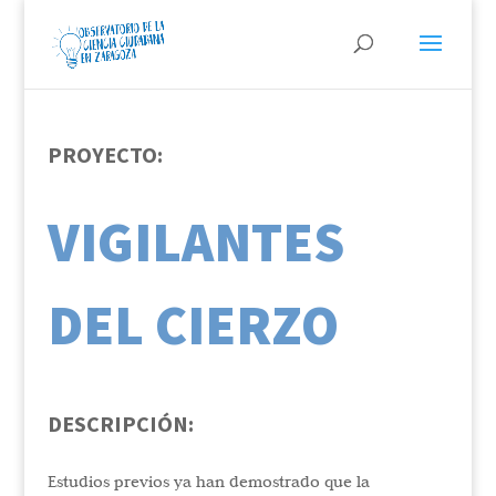
PROYECTO:
VIGILANTES
DEL CIERZO
DESCRIPCIÓN:
Estudios previos ya han demostrado que la