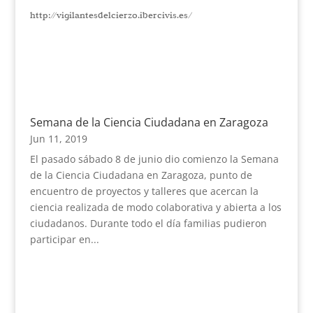
http://vigilantesdelcierzo.ibercivis.es/
Semana de la Ciencia Ciudadana en Zaragoza
Jun 11, 2019
El pasado sábado 8 de junio dio comienzo la Semana
de la Ciencia Ciudadana en Zaragoza, punto de
encuentro de proyectos y talleres que acercan la
ciencia realizada de modo colaborativa y abierta a los
ciudadanos. Durante todo el día familias pudieron
participar en...