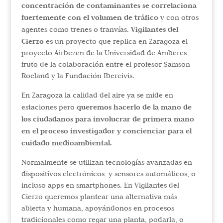
concentración de contaminantes se correlaciona
fuertemente con el volumen de tráfico
y con otros
Vigilantes del
agentes como trenes o tranvías.
Cierzo
es un proyecto que replica en Zaragoza el
proyecto Airbezen de la Universidad de Amberes
fruto de la colaboración entre el profesor Samson
Roeland y la Fundación Ibercivis.
En Zaragoza la calidad del aire ya se mide en
queremos hacerlo de la mano de
estaciones pero
los ciudadanos para involucrar de primera mano
en el proceso investigador y concienciar para el
cuidado medioambiental.
Normalmente se utilizan tecnologías avanzadas en
dispositivos electrónicos y sensores automáticos, o
incluso apps en smartphones. En Vigilantes del
Cierzo queremos plantear una alternativa más
abierta y humana, apoyándonos en procesos
tradicionales como regar una planta, podarla, o