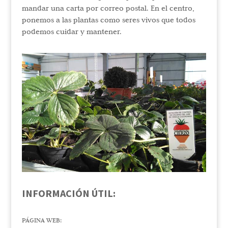
mandar una carta por correo postal. En el centro,
ponemos a las plantas como seres vivos que todos
podemos cuidar y mantener.
INFORMACIÓN ÚTIL:
PÁGINA WEB: