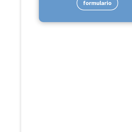
formulario