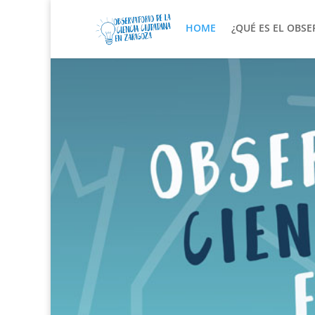
HOME
¿QUÉ ES EL OBS