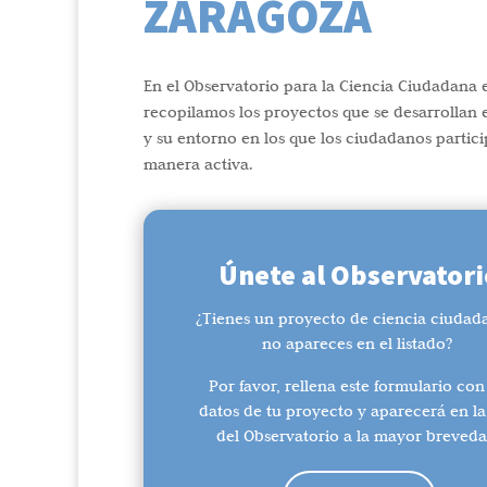
ZARAGOZA
En el Observatorio para la Ciencia Ciudadana
recopilamos los proyectos que se desarrollan 
y su entorno en los que los ciudadanos partic
manera activa.
Únete al Observatori
¿Tienes un proyecto de ciencia ciudad
no apareces en el listado?
Por favor, rellena este formulario con
datos de tu proyecto y aparecerá en la 
del Observatorio a la mayor breveda