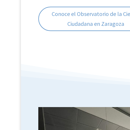
Conoce el Observatorio de la Ci
Ciudadana en Zaragoza