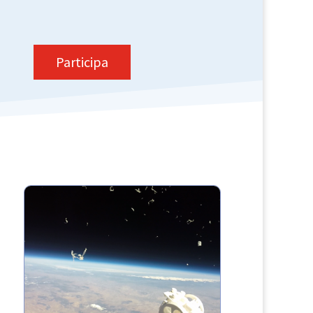
Participa