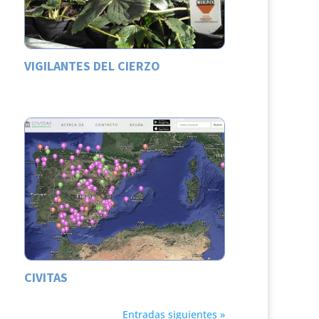
VIGILANTES DEL CIERZO
CIVITAS
Entradas siguientes »