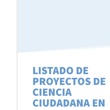
LISTADO DE
PROYECTOS DE
CIENCIA
CIUDADANA EN