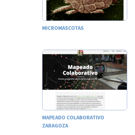
MICROMASCOTAS
MAPEADO COLABORATIVO
ZARAGOZA