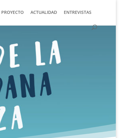
 PROYECTO
ACTUALIDAD
ENTREVISTAS