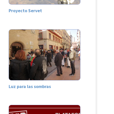
Proyecto Servet
Luz para las sombras