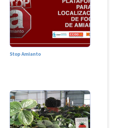
Stop Amianto