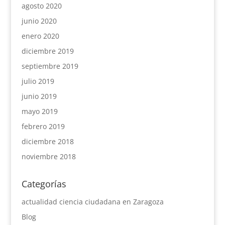
agosto 2020
junio 2020
enero 2020
diciembre 2019
septiembre 2019
julio 2019
junio 2019
mayo 2019
febrero 2019
diciembre 2018
noviembre 2018
Categorías
actualidad ciencia ciudadana en Zaragoza
Blog