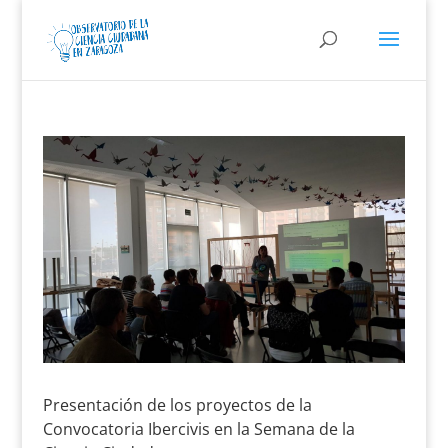
Presentación de los proyectos de la
Convocatoria Ibercivis en la Semana de la