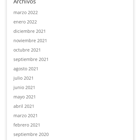
Archivos
marzo 2022
enero 2022
diciembre 2021
noviembre 2021
octubre 2021
septiembre 2021
agosto 2021
julio 2021
junio 2021
mayo 2021
abril 2021
marzo 2021
febrero 2021
septiembre 2020