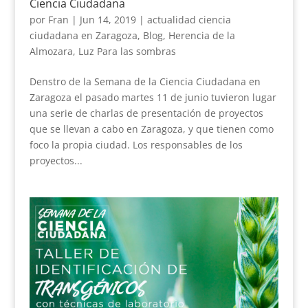
Ciencia Ciudadana
por
Fran
|
Jun 14, 2019
|
actualidad ciencia
ciudadana en Zaragoza
,
Blog
,
Herencia de la
Almozara
,
Luz Para las sombras
Denstro de la Semana de la Ciencia Ciudadana en
Zaragoza el pasado martes 11 de junio tuvieron lugar
una serie de charlas de presentación de proyectos
que se llevan a cabo en Zaragoza, y que tienen como
foco la propia ciudad. Los responsables de los
proyectos...