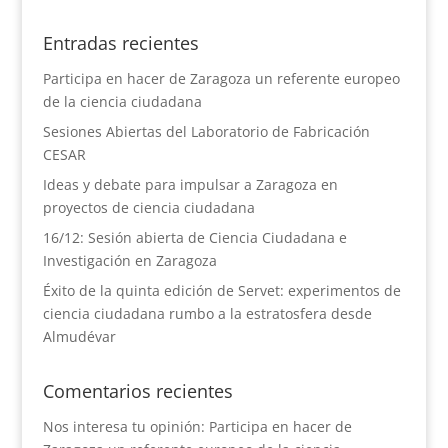
Entradas recientes
Participa en hacer de Zaragoza un referente europeo
de la ciencia ciudadana
Sesiones Abiertas del Laboratorio de Fabricación
CESAR
Ideas y debate para impulsar a Zaragoza en
proyectos de ciencia ciudadana
16/12: Sesión abierta de Ciencia Ciudadana e
Investigación en Zaragoza
Éxito de la quinta edición de Servet: experimentos de
ciencia ciudadana rumbo a la estratosfera desde
Almudévar
Comentarios recientes
Nos interesa tu opinión: Participa en hacer de