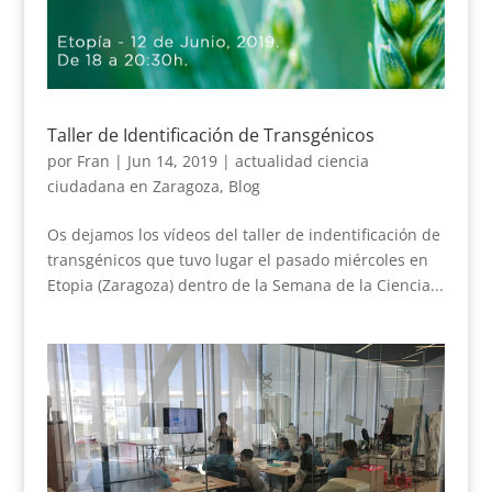
Taller de Identificación de Transgénicos
por
Fran
|
Jun 14, 2019
|
actualidad ciencia
ciudadana en Zaragoza
,
Blog
Os dejamos los vídeos del taller de indentificación de
transgénicos que tuvo lugar el pasado miércoles en
Etopia (Zaragoza) dentro de la Semana de la Ciencia...