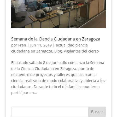
Semana de la Ciencia Ciudadana en Zaragoza
por
Fran
|
Jun 11, 2019
|
actualidad ciencia
ciudadana en Zaragoza
,
Blog
,
vigilantes del cierzo
El pasado sábado 8 de junio dio comienzo la Semana
de la Ciencia Ciudadana en Zaragoza, punto de
encuentro de proyectos y talleres que acercan la
ciencia realizada de modo colaborativa y abierta a los
ciudadanos. Durante todo el día familias pudieron
participar en...