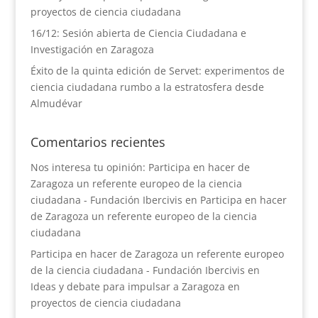
proyectos de ciencia ciudadana
16/12: Sesión abierta de Ciencia Ciudadana e
Investigación en Zaragoza
Éxito de la quinta edición de Servet: experimentos de
ciencia ciudadana rumbo a la estratosfera desde
Almudévar
Comentarios recientes
Nos interesa tu opinión: Participa en hacer de
Zaragoza un referente europeo de la ciencia
ciudadana - Fundación Ibercivis
en
Participa en hacer
de Zaragoza un referente europeo de la ciencia
ciudadana
Participa en hacer de Zaragoza un referente europeo
de la ciencia ciudadana - Fundación Ibercivis
en
Ideas y debate para impulsar a Zaragoza en
proyectos de ciencia ciudadana