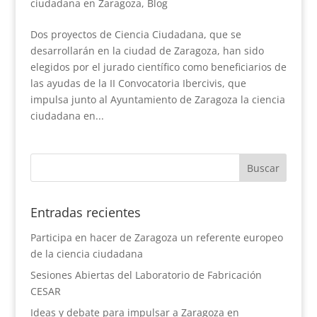
ciudadana en Zaragoza
,
Blog
Dos proyectos de Ciencia Ciudadana, que se
desarrollarán en la ciudad de Zaragoza, han sido
elegidos por el jurado científico como beneficiarios de
las ayudas de la II Convocatoria Ibercivis, que
impulsa junto al Ayuntamiento de Zaragoza la ciencia
ciudadana en...
Entradas recientes
Participa en hacer de Zaragoza un referente europeo
de la ciencia ciudadana
Sesiones Abiertas del Laboratorio de Fabricación
CESAR
Ideas y debate para impulsar a Zaragoza en