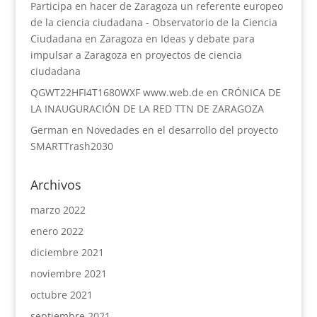
Participa en hacer de Zaragoza un referente europeo
de la ciencia ciudadana - Observatorio de la Ciencia
Ciudadana en Zaragoza
en
Ideas y debate para
impulsar a Zaragoza en proyectos de ciencia
ciudadana
QGWT22HFI4T1680WXF www.web.de
en
CRÓNICA DE
LA INAUGURACIÓN DE LA RED TTN DE ZARAGOZA
German
en
Novedades en el desarrollo del proyecto
SMARTTrash2030
Archivos
marzo 2022
enero 2022
diciembre 2021
noviembre 2021
octubre 2021
septiembre 2021