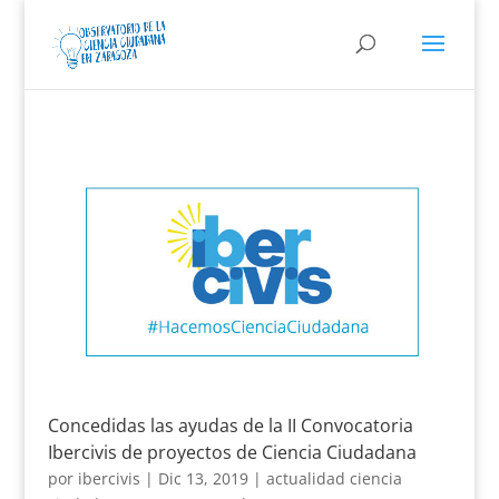
Concedidas las ayudas de la II Convocatoria
Ibercivis de proyectos de Ciencia Ciudadana
por
ibercivis
|
Dic 13, 2019
|
actualidad ciencia