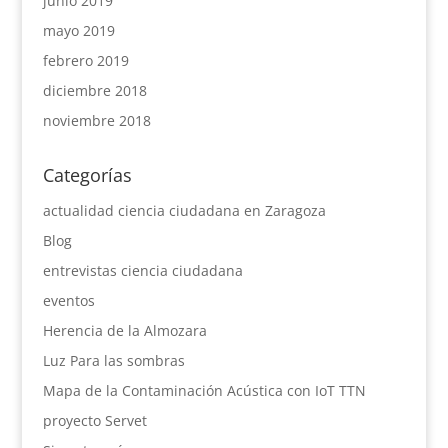
junio 2019
mayo 2019
febrero 2019
diciembre 2018
noviembre 2018
Categorías
actualidad ciencia ciudadana en Zaragoza
Blog
entrevistas ciencia ciudadana
eventos
Herencia de la Almozara
Luz Para las sombras
Mapa de la Contaminación Acústica con IoT TTN
proyecto Servet