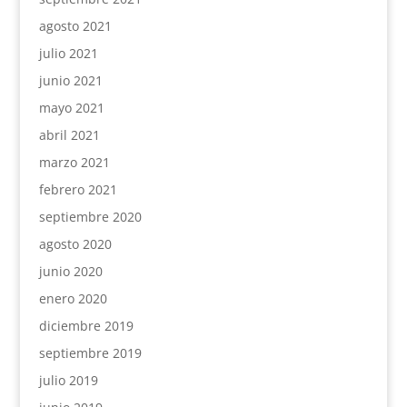
agosto 2021
julio 2021
junio 2021
mayo 2021
abril 2021
marzo 2021
febrero 2021
septiembre 2020
agosto 2020
junio 2020
enero 2020
diciembre 2019
septiembre 2019
julio 2019