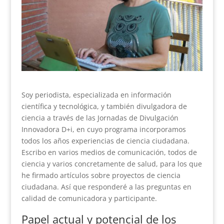
Soy periodista, especializada en información
científica y tecnológica, y también divulgadora de
ciencia a través de las Jornadas de Divulgación
Innovadora D+i, en cuyo programa incorporamos
todos los años experiencias de ciencia ciudadana.
Escribo en varios medios de comunicación, todos de
ciencia y varios concretamente de salud, para los que
he firmado artículos sobre proyectos de ciencia
ciudadana. Así que responderé a las preguntas en
calidad de comunicadora y participante.
Papel actual y potencial de los