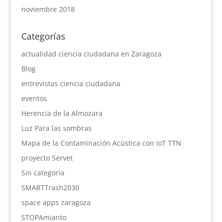
noviembre 2018
Categorías
actualidad ciencia ciudadana en Zaragoza
Blog
entrevistas ciencia ciudadana
eventos
Herencia de la Almozara
Luz Para las sombras
Mapa de la Contaminación Acústica con IoT TTN
proyecto Servet
Sin categoría
SMARTTrash2030
space apps zaragoza
STOPAmianto