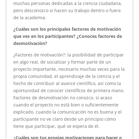
muchas personas dedicadas a la ciencia ciudadana,
pero desconozco si hacen su trabajo dentro o fuera
de la academia.
¿Cuáles son los principales factores de motivación
que ves en los participantes? ¿Conoces factores de
desmotivación?
¿Factores de motivación?: la posibilidad de participar
en algo real, de socializar y formar parte de un
proyecto importante, necesario muchas veces para la
propia comunidad, el aprendizaje de la ciencia y el
hecho de contribuir al avance científico, así como la
oportunidad de conocer científicos de primera mano.
Factores de desmotivación no conozco, si acaso
cuando el proyecto no está bien o suficientemente
explicado, cuando la comunicación no es buena y el
participante no ve claro desde un principio cómo
tiene que participar, qué se espera de él.
¿Cuáles son tus propias motivaciones para hacer o