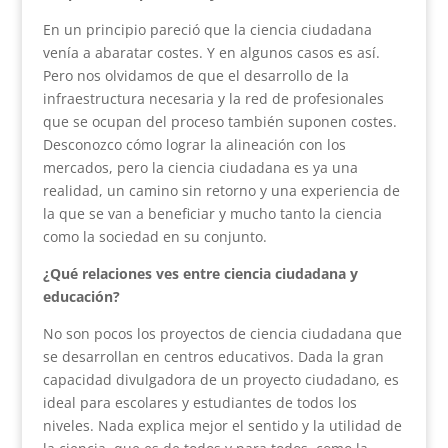
En un principio pareció que la ciencia ciudadana
venía a abaratar costes. Y en algunos casos es así.
Pero nos olvidamos de que el desarrollo de la
infraestructura necesaria y la red de profesionales
que se ocupan del proceso también suponen costes.
Desconozco cómo lograr la alineación con los
mercados, pero la ciencia ciudadana es ya una
realidad, un camino sin retorno y una experiencia de
la que se van a beneficiar y mucho tanto la ciencia
como la sociedad en su conjunto.
¿Qué relaciones ves entre ciencia ciudadana y
educación?
No son pocos los proyectos de ciencia ciudadana que
se desarrollan en centros educativos. Dada la gran
capacidad divulgadora de un proyecto ciudadano, es
ideal para escolares y estudiantes de todos los
niveles. Nada explica mejor el sentido y la utilidad de