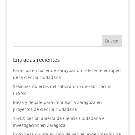
Entradas recientes
Participa en hacer de Zaragoza un referente europeo
de la ciencia ciudadana
Sesiones Abiertas del Laboratorio de Fabricación
CESAR
Ideas y debate para impulsar a Zaragoza en
proyectos de ciencia ciudadana
16/12: Sesión abierta de Ciencia Ciudadana e
Investigación en Zaragoza
Éxito de la quinta edición de Servet: experimentos de