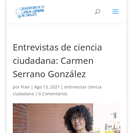
Entrevistas de ciencia
ciudadana: Carmen
Serrano González
por
Fran
|
Ago 13, 2021
|
entrevistas ciencia
ciudadana
|
0 Comentarios