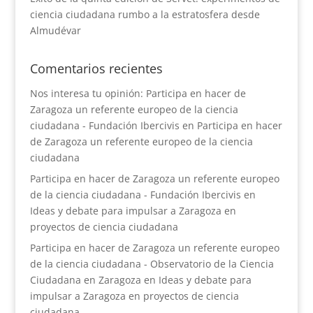
ciencia ciudadana rumbo a la estratosfera desde
Almudévar
Comentarios recientes
Nos interesa tu opinión: Participa en hacer de
Zaragoza un referente europeo de la ciencia
ciudadana - Fundación Ibercivis
en
Participa en hacer
de Zaragoza un referente europeo de la ciencia
ciudadana
Participa en hacer de Zaragoza un referente europeo
de la ciencia ciudadana - Fundación Ibercivis
en
Ideas y debate para impulsar a Zaragoza en
proyectos de ciencia ciudadana
Participa en hacer de Zaragoza un referente europeo
de la ciencia ciudadana - Observatorio de la Ciencia
Ciudadana en Zaragoza
en
Ideas y debate para
impulsar a Zaragoza en proyectos de ciencia
ciudadana