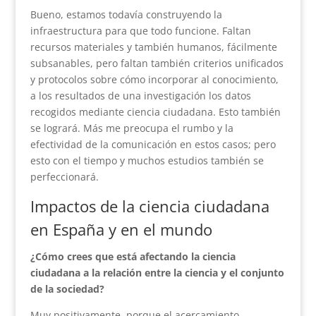
Bueno, estamos todavía construyendo la
infraestructura para que todo funcione. Faltan
recursos materiales y también humanos, fácilmente
subsanables, pero faltan también criterios unificados
y protocolos sobre cómo incorporar al conocimiento,
a los resultados de una investigación los datos
recogidos mediante ciencia ciudadana. Esto también
se logrará. Más me preocupa el rumbo y la
efectividad de la comunicación en estos casos; pero
esto con el tiempo y muchos estudios también se
perfeccionará.
Impactos de la ciencia ciudadana
en España y en el mundo
¿Cómo crees que está afectando la ciencia
ciudadana a la relación entre la ciencia y el conjunto
de la sociedad?
Muy positivamente, porque el acercamiento