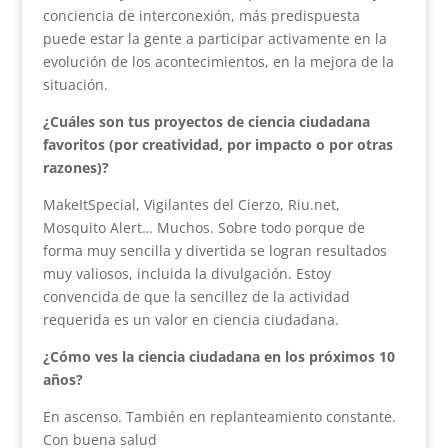
conciencia de interconexión, más predispuesta
puede estar la gente a participar activamente en la
evolución de los acontecimientos, en la mejora de la
situación.
¿Cuáles son tus proyectos de ciencia ciudadana
favoritos (por creatividad, por impacto o por otras
razones)?
MakeItSpecial, Vigilantes del Cierzo, Riu.net,
Mosquito Alert… Muchos. Sobre todo porque de
forma muy sencilla y divertida se logran resultados
muy valiosos, incluida la divulgación. Estoy
convencida de que la sencillez de la actividad
requerida es un valor en ciencia ciudadana.
¿Cómo ves la ciencia ciudadana en los próximos 10
años?
En ascenso. También en replanteamiento constante.
Con buena salud