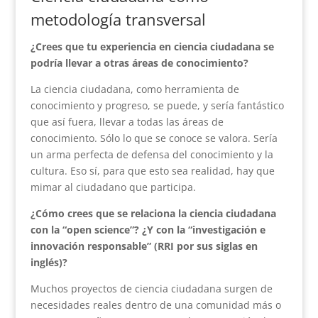
metodología transversal
¿Crees que tu experiencia en ciencia ciudadana se
podría llevar a otras áreas de conocimiento?
La ciencia ciudadana, como herramienta de
conocimiento y progreso, se puede, y sería fantástico
que así fuera, llevar a todas las áreas de
conocimiento. Sólo lo que se conoce se valora. Sería
un arma perfecta de defensa del conocimiento y la
cultura. Eso sí, para que esto sea realidad, hay que
mimar al ciudadano que participa.
¿Cómo crees que se relaciona la ciencia ciudadana
con la “open science”? ¿Y con la “investigación e
innovación responsable” (RRI por sus siglas en
inglés)?
Muchos proyectos de ciencia ciudadana surgen de
necesidades reales dentro de una comunidad más o