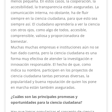
menos pequeña. En estos casos, la cooperación, la
accesibilidad, la transparencia están aseguradas. La
comunicación interna, no obstante, ha de fluir
siempre en la ciencia ciudadana, para que esto sea
siempre así. El ciudadano aprendería a ver la ciencia
con otros ojos, como algo de todos, accesible,
comprensible, valiosa y proporcionadora de
bienestar.
Muchas muchas empresas e instituciones aún no se
han dado cuenta, pero la ciencia ciudadana es una
forma muy efectiva de atender la investigación e
innovación responsable. El hecho de que, como
indica su nombre, participen en los proyectos de
ciencia ciudadana tantas personas diversas, la
popularidad y buena reputación de quien los pone
en marcha están también aseguradas.
¿Cuáles son las principales promesas y
oportunidades para la ciencia ciudadana?
Hay que lograr popularizar el concepto de ciencia