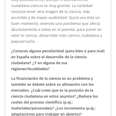
ciudadano-ciencia es muy grande. La sociedad
necesita tener otra imagen de la ciencia, más
accesible y de mayor usabilidad. Quizá sea éste un
buen momento, viviendo una pandemia que afecta
absolutamente a todos en el planeta, para poner en
valor la ciencia, desarrollar más ciencia ciudadana y
popularizarla.
¿Conoces alguna peculiaridad (para bien o para mal)
en España sobre el desarrollo de la ciencia
ciudadana? ¿Y en alguna de sus
regiones/localidades?
La financiación de la ciencia es un problema y
también se debate sobre su alineación con los
mercados. ¿Cuál crees que es la posición de la
ciencia ciudadana en estos asuntos? ¿Reduce los
costes del proceso científico (p.ej.:
materiales/personales)? ¿Los incrementa (p.ej.:
adaptaciones para trabajar en abierto)?