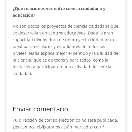
¿Qué relaciones ves entre ciencia ciudadana y
educación?
No son pocos los proyectos de ciencia ciudadana que
se desarrollan en centros educativos. Dada la gran
capacidad divulgadora de un proyecto ciudadano, es
ideal para escolares y estudiantes de todos los
niveles. Nada explica mejor el sentido y la utilidad de
la ciencia, que es de todos y para todos, como la
invitación a participar en una actividad de ciencia
ciudadana.
Enviar comentario
Tu dirección de correo electrónico no será publicada.
Los campos obligatorios están marcados con
*