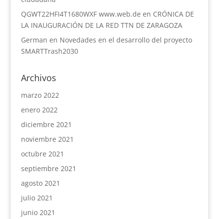
QGWT22HFI4T1680WXF www.web.de
en
CRÓNICA DE
LA INAUGURACIÓN DE LA RED TTN DE ZARAGOZA
German
en
Novedades en el desarrollo del proyecto
SMARTTrash2030
Archivos
marzo 2022
enero 2022
diciembre 2021
noviembre 2021
octubre 2021
septiembre 2021
agosto 2021
julio 2021
junio 2021