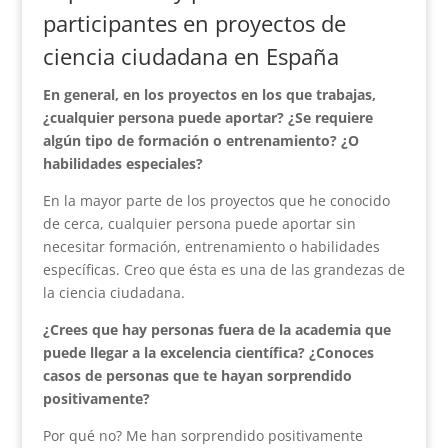
participantes en proyectos de
ciencia ciudadana en España
En general, en los proyectos en los que trabajas,
¿cualquier persona puede aportar? ¿Se requiere
algún tipo de formación o entrenamiento? ¿O
habilidades especiales?
En la mayor parte de los proyectos que he conocido
de cerca, cualquier persona puede aportar sin
necesitar formación, entrenamiento o habilidades
específicas. Creo que ésta es una de las grandezas de
la ciencia ciudadana.
¿Crees que hay personas fuera de la academia que
puede llegar a la excelencia científica? ¿Conoces
casos de personas que te hayan sorprendido
positivamente?
Por qué no? Me han sorprendido positivamente