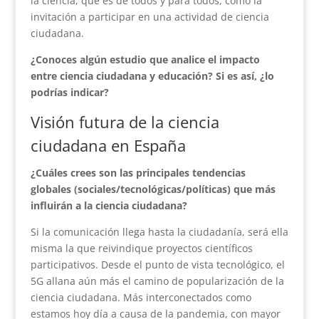
la ciencia, que es de todos y para todos, como la
invitación a participar en una actividad de ciencia
ciudadana.
¿Conoces algún estudio que analice el impacto
entre ciencia ciudadana y educación? Si es así, ¿lo
podrías indicar?
Visión futura de la ciencia
ciudadana en España
¿Cuáles crees son las principales tendencias
globales (sociales/tecnológicas/políticas) que más
influirán a la ciencia ciudadana?
Si la comunicación llega hasta la ciudadanía, será ella
misma la que reivindique proyectos científicos
participativos. Desde el punto de vista tecnológico, el
5G allana aún más el camino de popularización de la
ciencia ciudadana. Más interconectados como
estamos hoy día a causa de la pandemia, con mayor