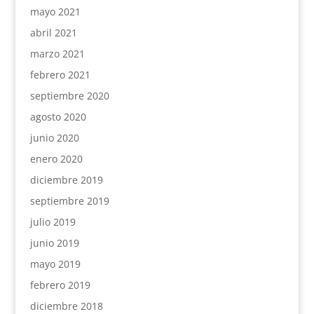
mayo 2021
abril 2021
marzo 2021
febrero 2021
septiembre 2020
agosto 2020
junio 2020
enero 2020
diciembre 2019
septiembre 2019
julio 2019
junio 2019
mayo 2019
febrero 2019
diciembre 2018