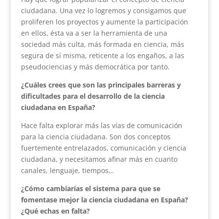
ciudadana. Una vez lo logremos y consigamos que
proliferen los proyectos y aumente la participación
en ellos, ésta va a ser la herramienta de una
sociedad más culta, más formada en ciencia, más
segura de sí misma, reticente a los engaños, a las
pseudociencias y más democrática por tanto.
¿Cuáles crees que son las principales barreras y
dificultades para el desarrollo de la ciencia
ciudadana en España?
Hace falta explorar más las vías de comunicación
para la ciencia ciudadana. Son dos conceptos
fuertemente entrelazados, comunicación y ciencia
ciudadana, y necesitamos afinar más en cuanto
canales, lenguaje, tiempos…
¿Cómo cambiarías el sistema para que se
fomentase mejor la ciencia ciudadana en España?
¿Qué echas en falta?