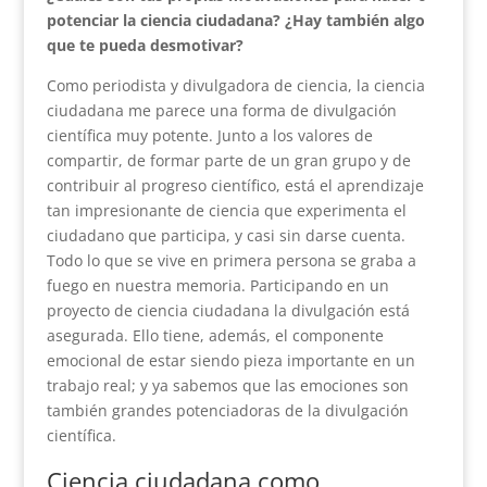
potenciar la ciencia ciudadana? ¿Hay también algo
que te pueda desmotivar?
Como periodista y divulgadora de ciencia, la ciencia
ciudadana me parece una forma de divulgación
científica muy potente. Junto a los valores de
compartir, de formar parte de un gran grupo y de
contribuir al progreso científico, está el aprendizaje
tan impresionante de ciencia que experimenta el
ciudadano que participa, y casi sin darse cuenta.
Todo lo que se vive en primera persona se graba a
fuego en nuestra memoria. Participando en un
proyecto de ciencia ciudadana la divulgación está
asegurada. Ello tiene, además, el componente
emocional de estar siendo pieza importante en un
trabajo real; y ya sabemos que las emociones son
también grandes potenciadoras de la divulgación
científica.
Ciencia ciudadana como