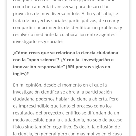
como herramienta transversal para desarrollar
proyectos de muy diversa índole. Al fin y al cabo, se
trata de proyectos sociales participativos, de crear y
compartir conocimiento, de identificar un problema y
resolverlo mediante la colaboración entre agentes
investigadores y sociales.
¿Cómo crees que se relaciona la ciencia ciudadana
con la “open science”? ¿Y con la “investigación e
innovación responsable” (RRI por sus siglas en
inglés)?
En mi opinión, desde el momento en el que la
investigación científica se abre a la participación
ciudadana podemos hablar de ciencia abierta. Pero
es imprescindible que tanto el proceso como los
resultados del proyecto científico se difundan de un
modo accesible para la ciudadanía, no solo de acceso
físico sino también cognitivo. Es decir, la difusión de
la ciencia, en general pero con más motivo en el caso