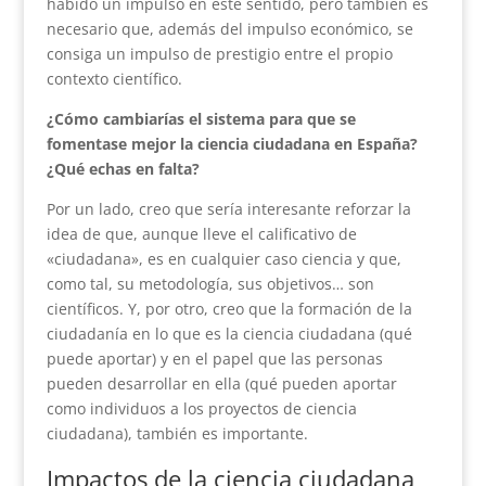
habido un impulso en este sentido, pero también es
necesario que, además del impulso económico, se
consiga un impulso de prestigio entre el propio
contexto científico.
¿Cómo cambiarías el sistema para que se
fomentase mejor la ciencia ciudadana en España?
¿Qué echas en falta?
Por un lado, creo que sería interesante reforzar la
idea de que, aunque lleve el calificativo de
«ciudadana», es en cualquier caso ciencia y que,
como tal, su metodología, sus objetivos… son
científicos. Y, por otro, creo que la formación de la
ciudadanía en lo que es la ciencia ciudadana (qué
puede aportar) y en el papel que las personas
pueden desarrollar en ella (qué pueden aportar
como individuos a los proyectos de ciencia
ciudadana), también es importante.
Impactos de la ciencia ciudadana