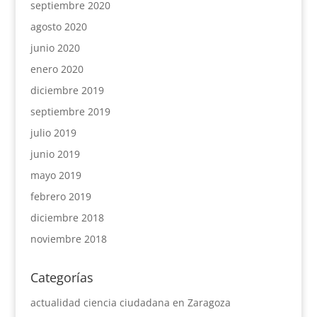
septiembre 2020
agosto 2020
junio 2020
enero 2020
diciembre 2019
septiembre 2019
julio 2019
junio 2019
mayo 2019
febrero 2019
diciembre 2018
noviembre 2018
Categorías
actualidad ciencia ciudadana en Zaragoza