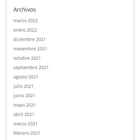
Archivos
marzo 2022
enero 2022
diciembre 2021
noviembre 2021
octubre 2021
septiembre 2021
agosto 2021
julio 2021
junio 2021
mayo 2021
abril 2021
marzo 2021
febrero 2021