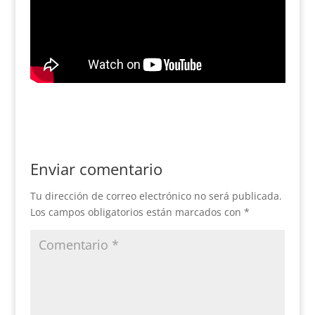
Enviar comentario
Tu dirección de correo electrónico no será publicada.
Los campos obligatorios están marcados con
*