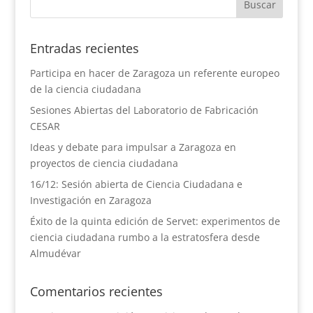
Entradas recientes
Participa en hacer de Zaragoza un referente europeo
de la ciencia ciudadana
Sesiones Abiertas del Laboratorio de Fabricación
CESAR
Ideas y debate para impulsar a Zaragoza en
proyectos de ciencia ciudadana
16/12: Sesión abierta de Ciencia Ciudadana e
Investigación en Zaragoza
Éxito de la quinta edición de Servet: experimentos de
ciencia ciudadana rumbo a la estratosfera desde
Almudévar
Comentarios recientes