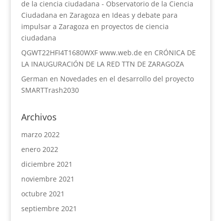
de la ciencia ciudadana - Observatorio de la Ciencia
Ciudadana en Zaragoza
en
Ideas y debate para
impulsar a Zaragoza en proyectos de ciencia
ciudadana
QGWT22HFI4T1680WXF www.web.de
en
CRÓNICA DE
LA INAUGURACIÓN DE LA RED TTN DE ZARAGOZA
German
en
Novedades en el desarrollo del proyecto
SMARTTrash2030
Archivos
marzo 2022
enero 2022
diciembre 2021
noviembre 2021
octubre 2021
septiembre 2021