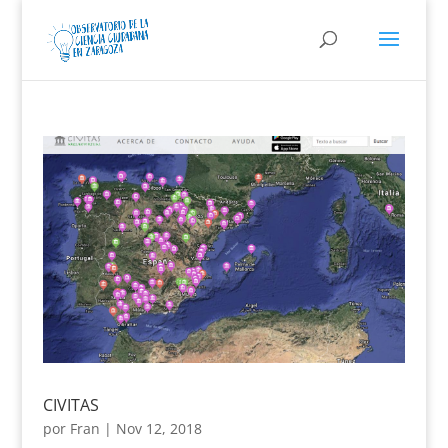
CIVITAS
por
Fran
|
Nov 12, 2018