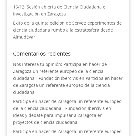
16/12: Sesión abierta de Ciencia Ciudadana e
Investigación en Zaragoza
Éxito de la quinta edición de Servet: experimentos de
ciencia ciudadana rumbo a la estratosfera desde
Almudévar
Comentarios recientes
Nos interesa tu opinión: Participa en hacer de
Zaragoza un referente europeo de la ciencia
ciudadana - Fundación Ibercivis
en
Participa en hacer
de Zaragoza un referente europeo de la ciencia
ciudadana
Participa en hacer de Zaragoza un referente europeo
de la ciencia ciudadana - Fundación Ibercivis
en
Ideas y debate para impulsar a Zaragoza en
proyectos de ciencia ciudadana
Participa en hacer de Zaragoza un referente europeo