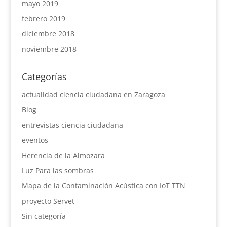
mayo 2019
febrero 2019
diciembre 2018
noviembre 2018
Categorías
actualidad ciencia ciudadana en Zaragoza
Blog
entrevistas ciencia ciudadana
eventos
Herencia de la Almozara
Luz Para las sombras
Mapa de la Contaminación Acústica con IoT TTN
proyecto Servet
Sin categoría