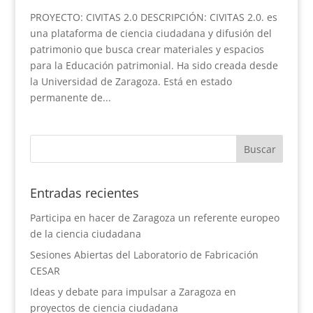
PROYECTO: CIVITAS 2.0 DESCRIPCIÓN: CIVITAS 2.0. es
una plataforma de ciencia ciudadana y difusión del
patrimonio que busca crear materiales y espacios
para la Educación patrimonial. Ha sido creada desde
la Universidad de Zaragoza. Está en estado
permanente de...
Entradas recientes
Participa en hacer de Zaragoza un referente europeo
de la ciencia ciudadana
Sesiones Abiertas del Laboratorio de Fabricación
CESAR
Ideas y debate para impulsar a Zaragoza en
proyectos de ciencia ciudadana