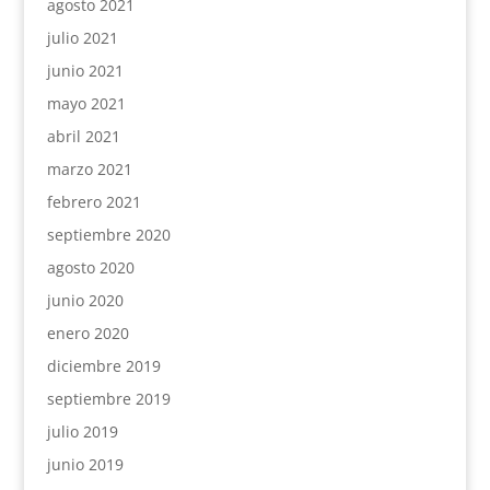
agosto 2021
julio 2021
junio 2021
mayo 2021
abril 2021
marzo 2021
febrero 2021
septiembre 2020
agosto 2020
junio 2020
enero 2020
diciembre 2019
septiembre 2019
julio 2019
junio 2019