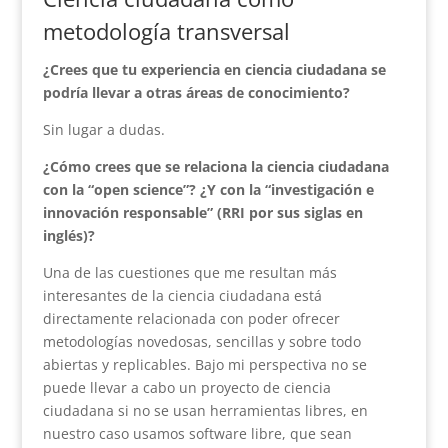
metodología transversal
¿Crees que tu experiencia en ciencia ciudadana se
podría llevar a otras áreas de conocimiento?
Sin lugar a dudas.
¿Cómo crees que se relaciona la ciencia ciudadana
con la “open science”? ¿Y con la “investigación e
innovación responsable” (RRI por sus siglas en
inglés)?
Una de las cuestiones que me resultan más
interesantes de la ciencia ciudadana está
directamente relacionada con poder ofrecer
metodologías novedosas, sencillas y sobre todo
abiertas y replicables. Bajo mi perspectiva no se
puede llevar a cabo un proyecto de ciencia
ciudadana si no se usan herramientas libres, en
nuestro caso usamos software libre, que sean