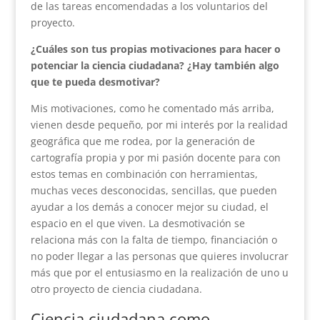
de las tareas encomendadas a los voluntarios del
proyecto.
¿Cuáles son tus propias motivaciones para hacer o
potenciar la ciencia ciudadana? ¿Hay también algo
que te pueda desmotivar?
Mis motivaciones, como he comentado más arriba,
vienen desde pequeño, por mi interés por la realidad
geográfica que me rodea, por la generación de
cartografía propia y por mi pasión docente para con
estos temas en combinación con herramientas,
muchas veces desconocidas, sencillas, que pueden
ayudar a los demás a conocer mejor su ciudad, el
espacio en el que viven. La desmotivación se
relaciona más con la falta de tiempo, financiación o
no poder llegar a las personas que quieres involucrar
más que por el entusiasmo en la realización de uno u
otro proyecto de ciencia ciudadana.
Ciencia ciudadana como