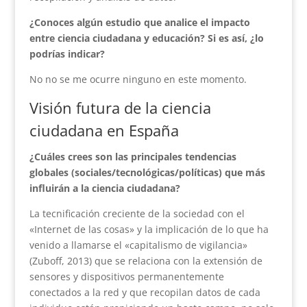
¿Conoces algún estudio que analice el impacto
entre ciencia ciudadana y educación? Si es así, ¿lo
podrías indicar?
No no se me ocurre ninguno en este momento.
Visión futura de la ciencia
ciudadana en España
¿Cuáles crees son las principales tendencias
globales (sociales/tecnológicas/políticas) que más
influirán a la ciencia ciudadana?
La tecnificación creciente de la sociedad con el
«Internet de las cosas» y la implicación de lo que ha
venido a llamarse el «capitalismo de vigilancia»
(Zuboff, 2013) que se relaciona con la extensión de
sensores y dispositivos permanentemente
conectados a la red y que recopilan datos de cada