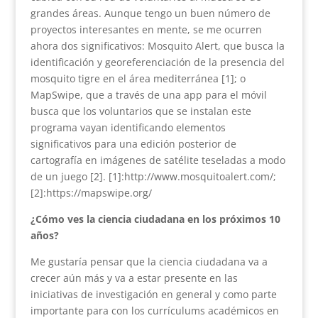
grandes áreas. Aunque tengo un buen número de
proyectos interesantes en mente, se me ocurren
ahora dos significativos: Mosquito Alert, que busca la
identificación y georeferenciación de la presencia del
mosquito tigre en el área mediterránea [1]; o
MapSwipe, que a través de una app para el móvil
busca que los voluntarios que se instalan este
programa vayan identificando elementos
significativos para una edición posterior de
cartografía en imágenes de satélite teseladas a modo
de un juego [2]. [1]:http://www.mosquitoalert.com/;
[2]:https://mapswipe.org/
¿Cómo ves la ciencia ciudadana en los próximos 10
años?
Me gustaría pensar que la ciencia ciudadana va a
crecer aún más y va a estar presente en las
iniciativas de investigación en general y como parte
importante para con los currículums académicos en