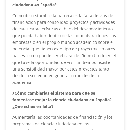
ciudadana en España?
Como de costumbre la barrera es la falta de vías de
financiación para consolidad proyectos y actividades
de estas características al hilo del desconocimiento
que pueda haber dentro de las administraciones, las
empresas o en el propio mundo académico sobre el
potencial que tienen este tipo de proyectos. En otros
países, como puede ser el caso del Reino Unido en el
que tuve la oportunidad de vivir un tiempo, existe
una sensibilidad mayor por estos proyectos tanto
desde la sociedad en general como desde la
academia.
¿Cómo cambiarías el sistema para que se
fomentase mejor la ciencia ciudadana en España?
¿Qué echas en falta?
Aumentaría las oportunidades de financiación y los
programas de ciencia ciudadana en las