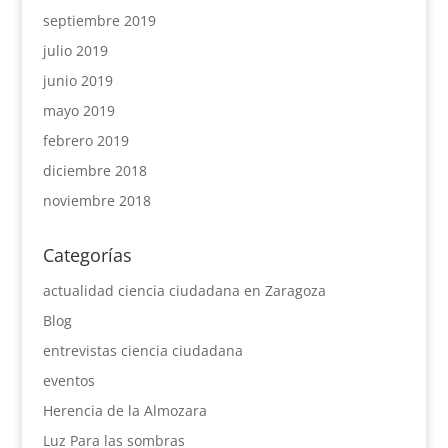
septiembre 2019
julio 2019
junio 2019
mayo 2019
febrero 2019
diciembre 2018
noviembre 2018
Categorías
actualidad ciencia ciudadana en Zaragoza
Blog
entrevistas ciencia ciudadana
eventos
Herencia de la Almozara
Luz Para las sombras