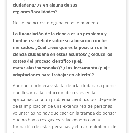
ciudadana? ¿Y en alguna de sus
regiones/localidades?
No se me ocurre ninguna en este momento.
La financiación de la ciencia es un problema y
también se debate sobre su alineación con los
mercados. ¿Cuál crees que es la posición de la
ciencia ciudadana en estos asuntos? ¿Reduce los
costes del proceso científico (p.ej.:
materiales/personales)? ¿Los incrementa (p.ej.:
adaptaciones para trabajar en abierto)?
Aunque a primera vista la ciencia ciudadana puede
que llevara a la reducción de costes en la
aproximación a un problema científico por depender
de la implicación de una extensa red de personas
voluntarias no hay que caer en la trampa de pensar
que no hay otros gastos relacionados con la
formación de estas personas y el mantenimiento de