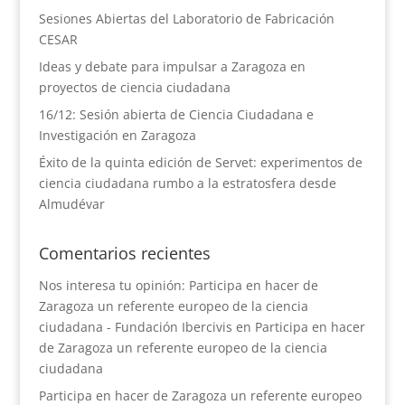
Sesiones Abiertas del Laboratorio de Fabricación
CESAR
Ideas y debate para impulsar a Zaragoza en
proyectos de ciencia ciudadana
16/12: Sesión abierta de Ciencia Ciudadana e
Investigación en Zaragoza
Éxito de la quinta edición de Servet: experimentos de
ciencia ciudadana rumbo a la estratosfera desde
Almudévar
Comentarios recientes
Nos interesa tu opinión: Participa en hacer de
Zaragoza un referente europeo de la ciencia
ciudadana - Fundación Ibercivis
en
Participa en hacer
de Zaragoza un referente europeo de la ciencia
ciudadana
Participa en hacer de Zaragoza un referente europeo