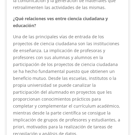
la comunicación y la generación de materiales que
retroalimenten las actividades de las mismas.
¿Qué relaciones ves entre ciencia ciudadana y
educación?
Una de las principales vías de entrada de los
proyectos de ciencia ciudadana son las instituciones
de enseñanza. La implicación de profesoras y
profesores con sus alumnas y alumnos en la
participación de los proyectos de ciencia ciudadana
se ha hecho fundamental puesto que obtienen un
beneficio mutuo. Desde las escuelas, institutos o la
propia universidad se puede canalizar la
participación del alumnado en proyectos que les
proporcionan conocimientos prácticos para
completar y complementar el currículum académico,
mientras desde la parte científica se consigue la
implicación de grupos de profesores y estudiantes, a
priori, motivados para la realización de tareas de
recopilación y análisis de datos.