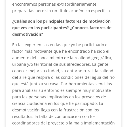
encontramos personas extraordinariamente
preparadas pero sin un título académico específico.
¿Cuáles son los principales factores de motivación
que ves en los participantes? ¿Conoces factores de
desmotivación?
En las experiencias en las que yo he participado el
factor más motivante que he encontrado ha sido el
aumento del conocimiento de la realidad geográfica,
urbana y/o territorial de sus alrededores. La gente
conocer mejor su ciudad, su entorno rural, la calidad
del aire que respira o las condiciones del agua del río
que está junto a su casa. Dar herramientas sencillas
para analizar su entorno es siempre muy motivante
para las personas implicadas en los proyectos de
ciencia ciudadana en los que he participado. La
desmotivación llega con la frustración con los
resultados, la falta de comunicación con los
coordinadores del proyecto o la mala implementación