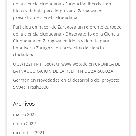
de la ciencia ciudadana - Fundación Ibercivis
en
Ideas y debate para impulsar a Zaragoza en
proyectos de ciencia ciudadana
Participa en hacer de Zaragoza un referente europeo
de la ciencia ciudadana - Observatorio de la Ciencia
Ciudadana en Zaragoza
en
Ideas y debate para
impulsar a Zaragoza en proyectos de ciencia
ciudadana
QGWT22HFI4T1680WXF www.web.de
en
CRÓNICA DE
LA INAUGURACIÓN DE LA RED TTN DE ZARAGOZA
German
en
Novedades en el desarrollo del proyecto
SMARTTrash2030
Archivos
marzo 2022
enero 2022
diciembre 2021