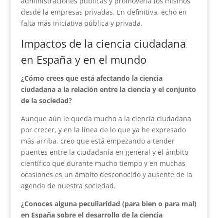
administraciones públicas y promovería los mismos
desde la empresas privadas. En definitiva, echo en
falta más iniciativa pública y privada.
Impactos de la ciencia ciudadana
en España y en el mundo
¿Cómo crees que está afectando la ciencia
ciudadana a la relación entre la ciencia y el conjunto
de la sociedad?
Aunque aún le queda mucho a la ciencia ciudadana
por crecer, y en la línea de lo que ya he expresado
más arriba, creo que está empezando a tender
puentes entre la ciudadanía en general y el ámbito
científico que durante mucho tiempo y en muchas
ocasiones es un ámbito desconocido y ausente de la
agenda de nuestra sociedad.
¿Conoces alguna peculiaridad (para bien o para mal)
en España sobre el desarrollo de la ciencia