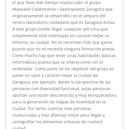
el que llevo más tiempo involucrado: el grupo
Mapeado Colaborativo / Geoinquietos Zaragoza que
originariamente se desarrolló con el amparo del
centro-laboratorio ciudadano que es Zaragoza Activa.
A este grupo puede llegar cualquier persona que
simplemente esté interesada en conocer mejor su
entorno, su ciudad. No se necesitan más que ganas
puesto que no se necesita ninguna formación previa.
Como mucho hay que tener unas habilidades básicas
informáticas puesto que se interacciona con el
ordenador. Como parte de los objetivos del grupo es
poner en valor y conocer mejor la ciudad de
Zaragoza, por ejemplo, desde la perspectiva de las
personas con diversidad funcional, estas personas
aportan una visión desconocida y muy enriquecedora
para la generación de mapas de movilidad en la
ciudad. Por tanto, cuentos más personas
involucradas y más diversas mejor para llegar a
cartografiar los elementos urbanos de nuestra
ciudad.