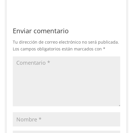
Enviar comentario
Tu dirección de correo electrónico no será publicada.
Los campos obligatorios están marcados con
*