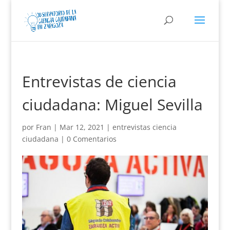
Entrevistas de ciencia
ciudadana: Miguel Sevilla
por
Fran
|
Mar 12, 2021
|
entrevistas ciencia
ciudadana
|
0 Comentarios