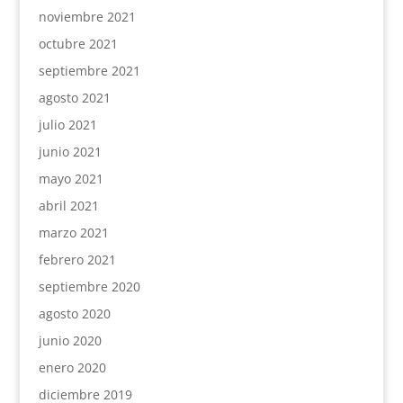
noviembre 2021
octubre 2021
septiembre 2021
agosto 2021
julio 2021
junio 2021
mayo 2021
abril 2021
marzo 2021
febrero 2021
septiembre 2020
agosto 2020
junio 2020
enero 2020
diciembre 2019