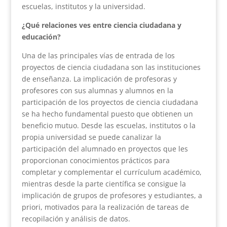
escuelas, institutos y la universidad.
¿Qué relaciones ves entre ciencia ciudadana y
educación?
Una de las principales vías de entrada de los
proyectos de ciencia ciudadana son las instituciones
de enseñanza. La implicación de profesoras y
profesores con sus alumnas y alumnos en la
participación de los proyectos de ciencia ciudadana
se ha hecho fundamental puesto que obtienen un
beneficio mutuo. Desde las escuelas, institutos o la
propia universidad se puede canalizar la
participación del alumnado en proyectos que les
proporcionan conocimientos prácticos para
completar y complementar el currículum académico,
mientras desde la parte científica se consigue la
implicación de grupos de profesores y estudiantes, a
priori, motivados para la realización de tareas de
recopilación y análisis de datos.