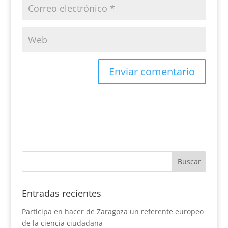
Entradas recientes
Participa en hacer de Zaragoza un referente europeo
de la ciencia ciudadana