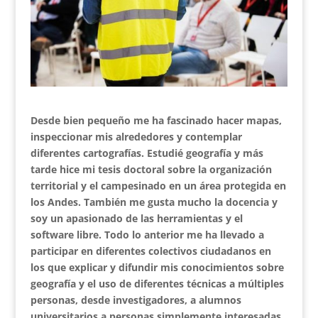
Desde bien pequeño me ha fascinado hacer mapas,
inspeccionar mis alrededores y contemplar
diferentes cartografías. Estudié geografía y más
tarde hice mi tesis doctoral sobre la organización
territorial y el campesinado en un área protegida en
los Andes. También me gusta mucho la docencia y
soy un apasionado de las herramientas y el
software libre. Todo lo anterior me ha llevado a
participar en diferentes colectivos ciudadanos en
los que explicar y difundir mis conocimientos sobre
geografía y el uso de diferentes técnicas a múltiples
personas, desde investigadores, a alumnos
universitarios a personas simplemente interesadas