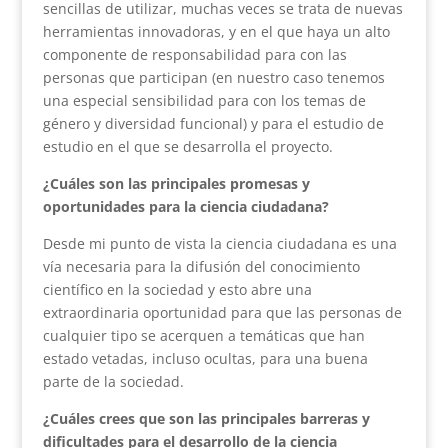
sencillas de utilizar, muchas veces se trata de nuevas
herramientas innovadoras, y en el que haya un alto
componente de responsabilidad para con las
personas que participan (en nuestro caso tenemos
una especial sensibilidad para con los temas de
género y diversidad funcional) y para el estudio de
estudio en el que se desarrolla el proyecto.
¿Cuáles son las principales promesas y
oportunidades para la ciencia ciudadana?
Desde mi punto de vista la ciencia ciudadana es una
vía necesaria para la difusión del conocimiento
científico en la sociedad y esto abre una
extraordinaria oportunidad para que las personas de
cualquier tipo se acerquen a temáticas que han
estado vetadas, incluso ocultas, para una buena
parte de la sociedad.
¿Cuáles crees que son las principales barreras y
dificultades para el desarrollo de la ciencia