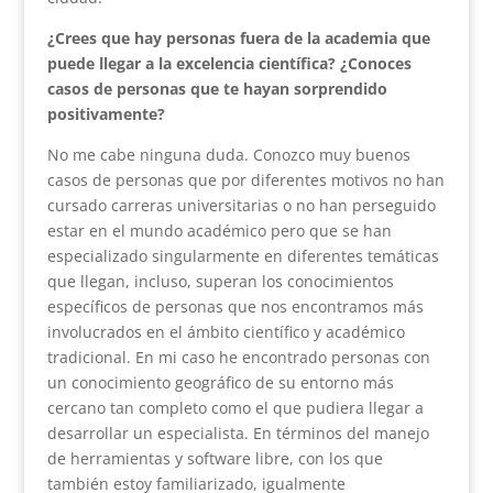
¿Crees que hay personas fuera de la academia que
puede llegar a la excelencia científica? ¿Conoces
casos de personas que te hayan sorprendido
positivamente?
No me cabe ninguna duda. Conozco muy buenos
casos de personas que por diferentes motivos no han
cursado carreras universitarias o no han perseguido
estar en el mundo académico pero que se han
especializado singularmente en diferentes temáticas
que llegan, incluso, superan los conocimientos
específicos de personas que nos encontramos más
involucrados en el ámbito científico y académico
tradicional. En mi caso he encontrado personas con
un conocimiento geográfico de su entorno más
cercano tan completo como el que pudiera llegar a
desarrollar un especialista. En términos del manejo
de herramientas y software libre, con los que
también estoy familiarizado, igualmente