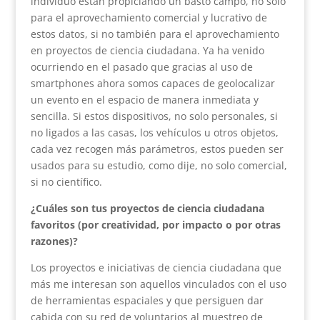
individuo están propiciando un basto campo, no solo
para el aprovechamiento comercial y lucrativo de
estos datos, si no también para el aprovechamiento
en proyectos de ciencia ciudadana. Ya ha venido
ocurriendo en el pasado que gracias al uso de
smartphones ahora somos capaces de geolocalizar
un evento en el espacio de manera inmediata y
sencilla. Si estos dispositivos, no solo personales, si
no ligados a las casas, los vehículos u otros objetos,
cada vez recogen más parámetros, estos pueden ser
usados para su estudio, como dije, no solo comercial,
si no científico.
¿Cuáles son tus proyectos de ciencia ciudadana
favoritos (por creatividad, por impacto o por otras
razones)?
Los proyectos e iniciativas de ciencia ciudadana que
más me interesan son aquellos vinculados con el uso
de herramientas espaciales y que persiguen dar
cabida con su red de voluntarios al muestreo de