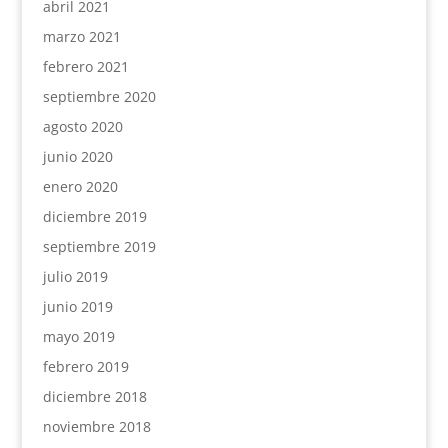
abril 2021
marzo 2021
febrero 2021
septiembre 2020
agosto 2020
junio 2020
enero 2020
diciembre 2019
septiembre 2019
julio 2019
junio 2019
mayo 2019
febrero 2019
diciembre 2018
noviembre 2018