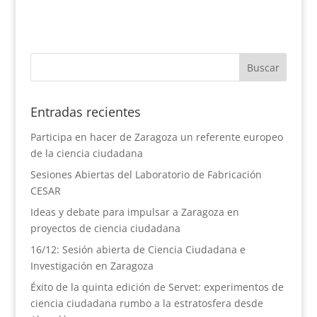
Entradas recientes
Participa en hacer de Zaragoza un referente europeo
de la ciencia ciudadana
Sesiones Abiertas del Laboratorio de Fabricación
CESAR
Ideas y debate para impulsar a Zaragoza en
proyectos de ciencia ciudadana
16/12: Sesión abierta de Ciencia Ciudadana e
Investigación en Zaragoza
Éxito de la quinta edición de Servet: experimentos de
ciencia ciudadana rumbo a la estratosfera desde