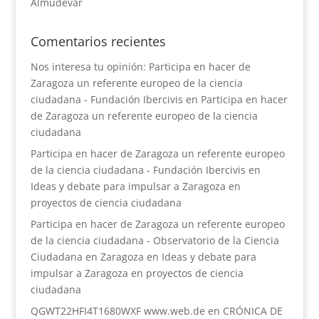
Almudévar
Comentarios recientes
Nos interesa tu opinión: Participa en hacer de
Zaragoza un referente europeo de la ciencia
ciudadana - Fundación Ibercivis
en
Participa en hacer
de Zaragoza un referente europeo de la ciencia
ciudadana
Participa en hacer de Zaragoza un referente europeo
de la ciencia ciudadana - Fundación Ibercivis
en
Ideas y debate para impulsar a Zaragoza en
proyectos de ciencia ciudadana
Participa en hacer de Zaragoza un referente europeo
de la ciencia ciudadana - Observatorio de la Ciencia
Ciudadana en Zaragoza
en
Ideas y debate para
impulsar a Zaragoza en proyectos de ciencia
ciudadana
QGWT22HFI4T1680WXF www.web.de
en
CRÓNICA DE