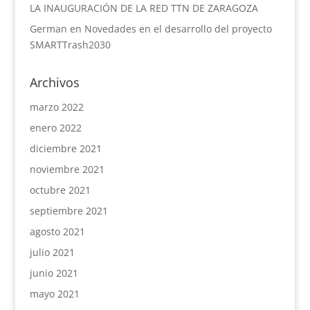
LA INAUGURACIÓN DE LA RED TTN DE ZARAGOZA
German
en
Novedades en el desarrollo del proyecto
SMARTTrash2030
Archivos
marzo 2022
enero 2022
diciembre 2021
noviembre 2021
octubre 2021
septiembre 2021
agosto 2021
julio 2021
junio 2021
mayo 2021