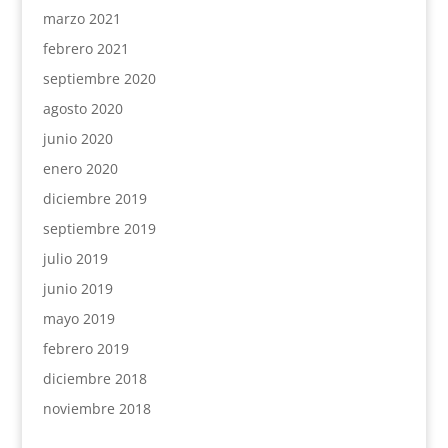
marzo 2021
febrero 2021
septiembre 2020
agosto 2020
junio 2020
enero 2020
diciembre 2019
septiembre 2019
julio 2019
junio 2019
mayo 2019
febrero 2019
diciembre 2018
noviembre 2018