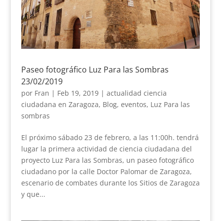
Paseo fotográfico Luz Para las Sombras
23/02/2019
por
Fran
|
Feb 19, 2019
|
actualidad ciencia
ciudadana en Zaragoza
,
Blog
,
eventos
,
Luz Para las
sombras
El próximo sábado 23 de febrero, a las 11:00h. tendrá
lugar la primera actividad de ciencia ciudadana del
proyecto Luz Para las Sombras, un paseo fotográfico
ciudadano por la calle Doctor Palomar de Zaragoza,
escenario de combates durante los Sitios de Zaragoza
y que...