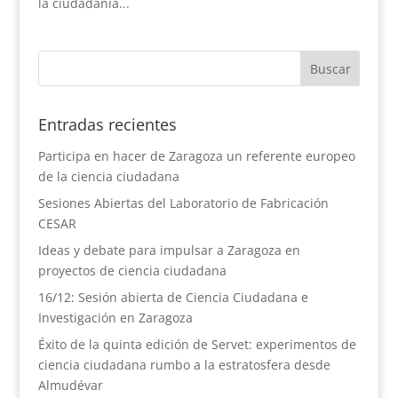
la ciudadanía...
Entradas recientes
Participa en hacer de Zaragoza un referente europeo
de la ciencia ciudadana
Sesiones Abiertas del Laboratorio de Fabricación
CESAR
Ideas y debate para impulsar a Zaragoza en
proyectos de ciencia ciudadana
16/12: Sesión abierta de Ciencia Ciudadana e
Investigación en Zaragoza
Éxito de la quinta edición de Servet: experimentos de
ciencia ciudadana rumbo a la estratosfera desde
Almudévar