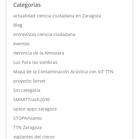
Categorías
actualidad ciencia ciudadana en Zaragoza
Blog
entrevistas ciencia ciudadana
eventos
Herencia de la Almozara
Luz Para las sombras
Mapa de la Contaminación Acústica con IoT TTN
proyecto Servet
Sin categoría
SMARTTrash2030
space apps zaragoza
STOPAmianto
TTN Zaragoza
vigilantes del cierzo