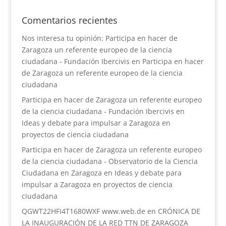
Comentarios recientes
Nos interesa tu opinión: Participa en hacer de
Zaragoza un referente europeo de la ciencia
ciudadana - Fundación Ibercivis
en
Participa en hacer
de Zaragoza un referente europeo de la ciencia
ciudadana
Participa en hacer de Zaragoza un referente europeo
de la ciencia ciudadana - Fundación Ibercivis
en
Ideas y debate para impulsar a Zaragoza en
proyectos de ciencia ciudadana
Participa en hacer de Zaragoza un referente europeo
de la ciencia ciudadana - Observatorio de la Ciencia
Ciudadana en Zaragoza
en
Ideas y debate para
impulsar a Zaragoza en proyectos de ciencia
ciudadana
QGWT22HFI4T1680WXF www.web.de
en
CRÓNICA DE
LA INAUGURACIÓN DE LA RED TTN DE ZARAGOZA