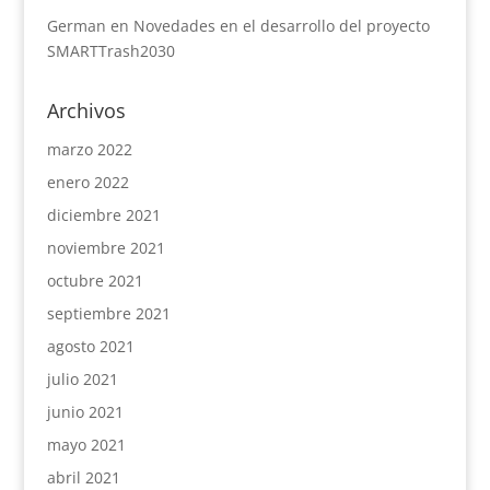
German
en
Novedades en el desarrollo del proyecto
SMARTTrash2030
Archivos
marzo 2022
enero 2022
diciembre 2021
noviembre 2021
octubre 2021
septiembre 2021
agosto 2021
julio 2021
junio 2021
mayo 2021
abril 2021