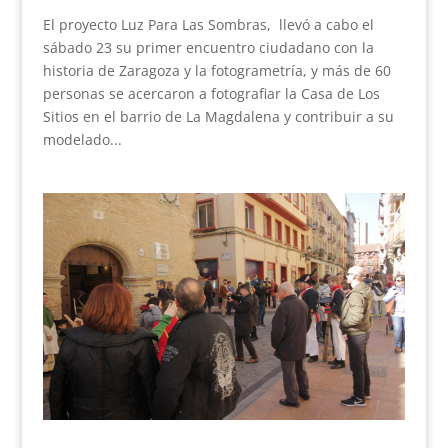
El proyecto Luz Para Las Sombras, llevó a cabo el
sábado 23 su primer encuentro ciudadano con la
historia de Zaragoza y la fotogrametría, y más de 60
personas se acercaron a fotografiar la Casa de Los
Sitios en el barrio de La Magdalena y contribuir a su
modelado...