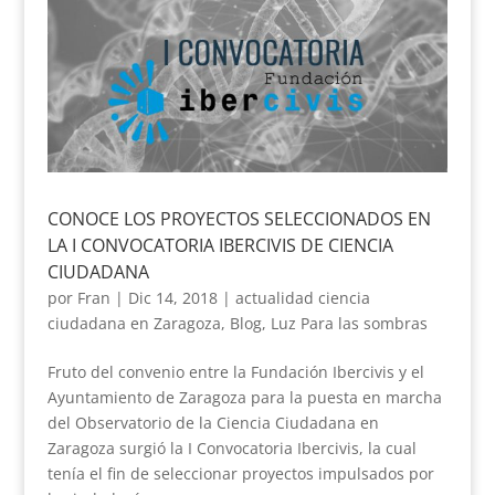
CONOCE LOS PROYECTOS SELECCIONADOS EN
LA I CONVOCATORIA IBERCIVIS DE CIENCIA
CIUDADANA
por
Fran
|
Dic 14, 2018
|
actualidad ciencia
ciudadana en Zaragoza
,
Blog
,
Luz Para las sombras
Fruto del convenio entre la Fundación Ibercivis y el
Ayuntamiento de Zaragoza para la puesta en marcha
del Observatorio de la Ciencia Ciudadana en
Zaragoza surgió la I Convocatoria Ibercivis, la cual
tenía el fin de seleccionar proyectos impulsados por